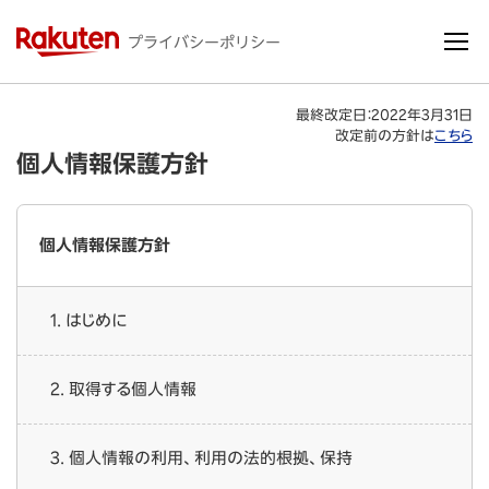
最終改定日：2022年3月31日
改定前の方針は
こちら
個人情報保護方針
個人情報保護方針
1. はじめに
2. 取得する個人情報
3. 個人情報の利用、利用の法的根拠、保持