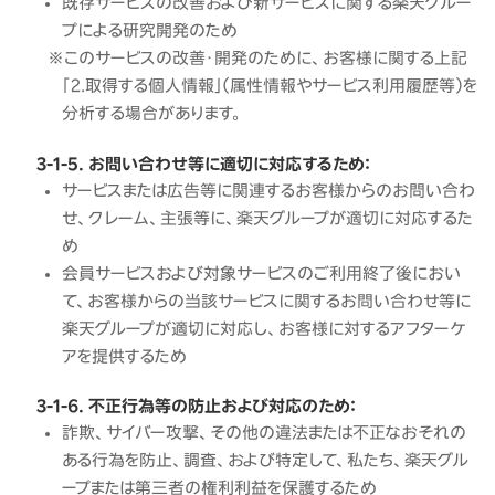
既存サービスの改善および新サービスに関する楽天グルー
プによる研究開発のため
※このサービスの改善・開発のために、お客様に関する上記
「２.取得する個人情報」（属性情報やサービス利用履歴等）を
分析する場合があります。
3-1-5. お問い合わせ等に適切に対応するため：
サービスまたは広告等に関連するお客様からのお問い合わ
せ、クレーム、主張等に、楽天グループが適切に対応するた
め
会員サービスおよび対象サービスのご利用終了後におい
て、お客様からの当該サービスに関するお問い合わせ等に
楽天グループが適切に対応し、お客様に対するアフターケ
アを提供するため
3-1-6. 不正行為等の防止および対応のため：
詐欺、サイバー攻撃、その他の違法または不正なおそれの
ある行為を防止、調査、および特定して、私たち、楽天グル
ープまたは第三者の権利利益を保護するため