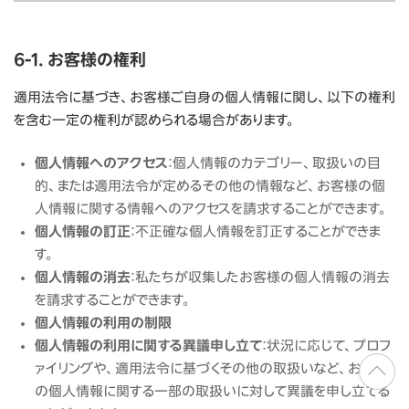
6-1. お客様の権利
適用法令に基づき、お客様ご自身の個人情報に関し、以下の権利
を含む一定の権利が認められる場合があります。
個人情報へのアクセス
：個人情報のカテゴリー、取扱いの目
的、または適用法令が定めるその他の情報など、お客様の個
人情報に関する情報へのアクセスを請求することができます。
個人情報の訂正
：不正確な個人情報を訂正することができま
す。
個人情報の消去
：私たちが収集したお客様の個人情報の消去
を請求することができます。
個人情報の利用の制限
個人情報の利用に関する異議申し立て
：状況に応じて、プロフ
ァイリングや、適用法令に基づくその他の取扱いなど、お客様
の個人情報に関する一部の取扱いに対して異議を申し立てる