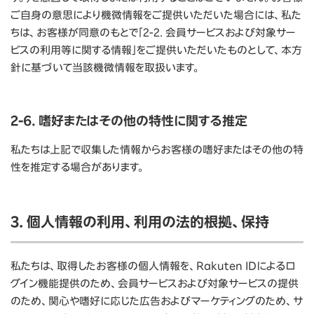
ご自身の意思により機微情報をご提供いただいた場合には、私た
ちは、お客様が同意のもとで「2-2. 会員サービスおよび対象サー
ビスの利用等に関する情報」をご提供いただいたものとして、本方
針に基づいて当該機微情報を取扱います。
2-6. 嗜好またはその他の特性に関する推定
私たちは上記で収集した情報からお客様の嗜好またはその他の特
性を推定する場合があります。
3. 個人情報の利用、利用の法的根拠、保持
私たちは、取得したお客様の個人情報を、Rakuten IDによるロ
グイン機能提供のため、会員サービスおよび対象サービスの提供
のため、関心や嗜好に応じた広告およびマーケティングのため、サ