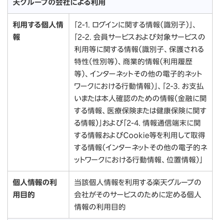
天グループの会社による利用
利用する個人情
「2-1. ログインに関する情報（識別子）」、
報
「2-2. 会員サービスおよび対象サービスの
利用等に関する情報（識別子、保護される
特性（性別等）、商業的情報（利用履歴
等）、インターネットその他の電子的ネット
ワークにおける行動情報）」、「2-3. お支払
いまたは本人確認のための情報（金融に関
する情報、医療保険または健康保険に関す
る情報）」および「2-4. 情報通信端末に関
する情報およびCookie等を利用して取得
する情報（インターネットその他の電子的ネ
ットワークにおける行動情報、位置情報）」
個人情報の利
当該個人情報を利用する楽天グループの
用目的
会社がそのサービスのために定める個人
情報の利用目的