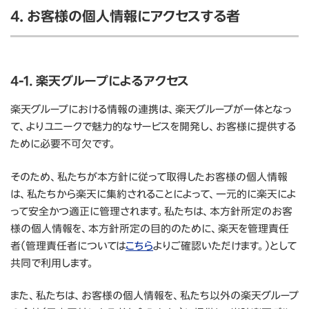
4. お客様の個人情報にアクセスする者
4-1. 楽天グループによるアクセス
楽天グループにおける情報の連携は、楽天グループが一体となっ
て、よりユニークで魅力的なサービスを開発し、お客様に提供する
ために必要不可欠です。
そのため、私たちが本方針に従って取得したお客様の個人情報
は、私たちから楽天に集約されることによって、一元的に楽天によ
って安全かつ適正に管理されます。私たちは、本方針所定のお客
様の個人情報を、本方針所定の目的のために、楽天を管理責任
者（管理責任者については
こちら
よりご確認いただけます。）として
共同で利用します。
また、私たちは、お客様の個人情報を、私たち以外の楽天グループ