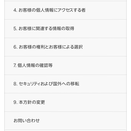
4. お客様の個人情報にアクセスする者
5. お客様に関連する情報の取得
6. お客様の権利とお客様による選択
7. 個人情報の確認等
8. セキュリティおよび国外への移転
9. 本方針の変更
お問い合わせ