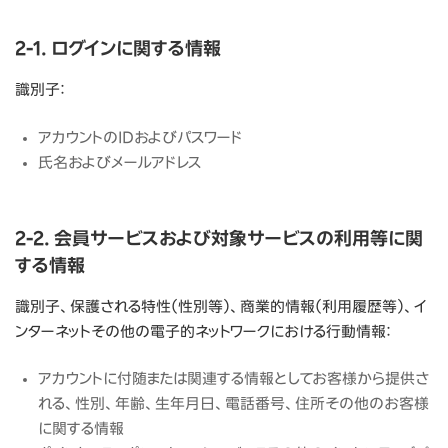
2-1. ログインに関する情報
識別子：
アカウントのIDおよびパスワード
氏名およびメールアドレス
2-2. 会員サービスおよび対象サービスの利用等に関
する情報
識別子、保護される特性（性別等）、商業的情報（利用履歴等）、イ
ンターネットその他の電子的ネットワークにおける行動情報：
アカウントに付随または関連する情報としてお客様から提供さ
れる、性別、年齢、生年月日、電話番号、住所その他のお客様
に関する情報