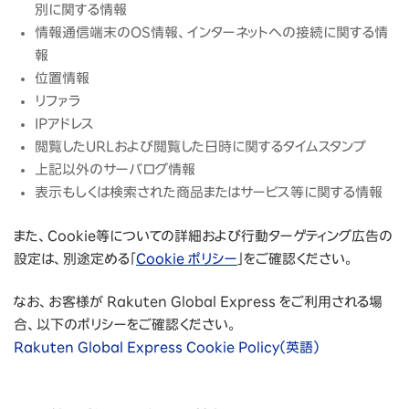
別に関する情報
情報通信端末のOS情報、インターネットへの接続に関する情
報
位置情報
リファラ
IPアドレス
閲覧したURLおよび閲覧した日時に関するタイムスタンプ
上記以外のサーバログ情報
表示もしくは検索された商品またはサービス等に関する情報
また、Cookie等についての詳細および行動ターゲティング広告の
設定は、別途定める「
Cookie ポリシー
」をご確認ください。
なお、お客様が Rakuten Global Express をご利用される場
合、以下のポリシーをご確認ください。
Rakuten Global Express Cookie Policy（英語）