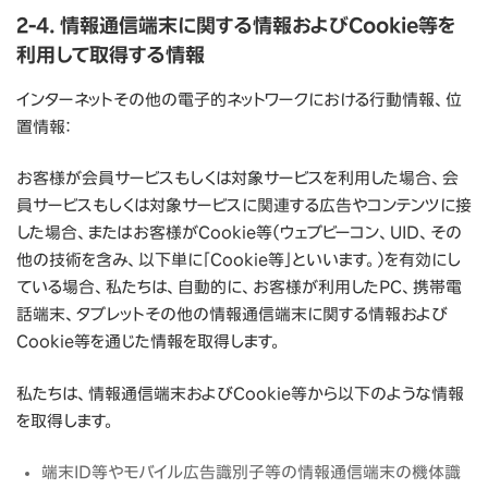
2-4. 情報通信端末に関する情報およびCookie等を
利用して取得する情報
インターネットその他の電子的ネットワークにおける行動情報、位
置情報：
お客様が会員サービスもしくは対象サービスを利用した場合、会
員サービスもしくは対象サービスに関連する広告やコンテンツに接
した場合、またはお客様がCookie等（ウェブビーコン、UID、その
他の技術を含み、以下単に「Cookie等」といいます。）を有効にし
ている場合、私たちは、自動的に、お客様が利用したPC、携帯電
話端末、タブレットその他の情報通信端末に関する情報および
Cookie等を通じた情報を取得します。
私たちは、情報通信端末およびCookie等から以下のような情報
を取得します。
端末ID等やモバイル広告識別子等の情報通信端末の機体識