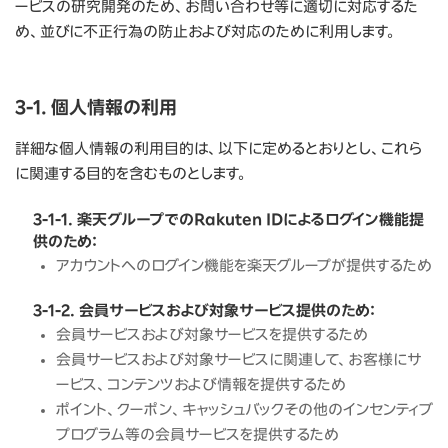
ービスの研究開発のため、お問い合わせ等に適切に対応するた
め、並びに不正行為の防止および対応のために利用します。
3-1. 個人情報の利用
詳細な個人情報の利用目的は、以下に定めるとおりとし、これら
に関連する目的を含むものとします。
3-1-1. 楽天グループでのRakuten IDによるログイン機能提
供のため：
アカウントへのログイン機能を楽天グループが提供するため
3-1-2. 会員サービスおよび対象サービス提供のため：
会員サービスおよび対象サービスを提供するため
会員サービスおよび対象サービスに関連して、お客様にサ
ービス、コンテンツおよび情報を提供するため
ポイント、クーポン、キャッシュバックその他のインセンティブ
プログラム等の会員サービスを提供するため