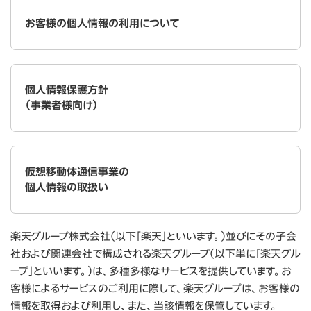
お客様の個人情報の利用について
個人情報保護方針
（事業者様向け）
仮想移動体通信事業の
個人情報の取扱い
楽天グループ株式会社（以下「楽天」といいます。）並びにその子会
社および関連会社で構成される楽天グループ（以下単に「楽天グル
ープ」といいます。）は、多種多様なサービスを提供しています。お
客様によるサービスのご利用に際して、楽天グループは、お客様の
情報を取得および利用し、また、当該情報を保管しています。