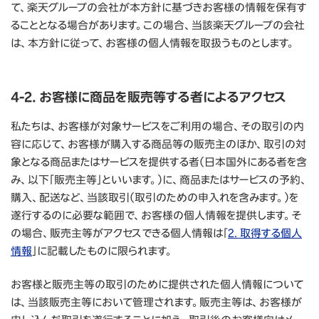
て、楽天グループの会社が本方針に基づきお客様の情報を保有す
ることとなる場合があります。この場合、当該楽天グループの会社
は、本方針に従って、お客様の個人情報を取扱うものとします。
4-2. お客様に商品を販売等する者によるアクセス
私たちは、お客様が対象サービスをご利用の場合、その取引の内
容に応じて、お客様が購入する商品等の販売主のほか、取引の対
象となる商品またはサービスを提供する者（日本国外にある者を含
み、以下「販売主等」といいます。）に、商品またはサービスの予約、
購入、配送など、当該取引（取引のための申入れを含みます。）を
遂行するのに必要な範囲で、お客様の個人情報を提供します。そ
の場合、販売主等がアクセスできる個人情報は「
2. 取得する個人
情報
」に記載したものに限られます。
お客様と販売主等の取引のために提供された個人情報について
は、当該販売主等において管理されます。販売主等は、お客様が