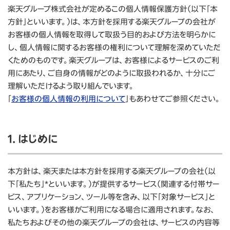
楽天グループ株式会社が定めるこの個人情報保護方針（以下「本
方針」といいます。）は、本方針を採用する楽天グループの会社が
お客様の個人情報を取得して取扱う目的および方法を明らかに
し、個人情報に関するお客様の権利について理解を深めていただ
くためのものです。楽天グループは、お客様によるサービスのご利
用にあたり、ご自身の情報がどのように取扱われるか、十分にご
理解いただけるよう取り組んでいます。
「
お客様の個人情報の利用について
」もあわせてご参照ください。
1. はじめに
本方針は、楽天または本方針を採用する楽天グループの会社（以
下「私たち」*といいます。）が提供するサービス（関連する付帯サー
ビス、アプリケーション、ツール等を含み、以下「対象サービス」と
いいます。）をお客様がご利用になる場合に適用されます。なお、
私たちおよびその他の楽天グループの会社は、サービスの内容等