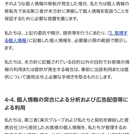
そのような個人情報の移転が発生した場合、私たちは個人情報の
移転先である第三者が本方針に準拠して個人情報を取扱うことを
保証するために必要な措置を講じます。
私たちは、上記の委託や開示、提供等を行うにあたり、「
2. 取得す
る個人情報
」に記載した個人情報を、必要最小限の範囲で開示し
ます。
私たちは、本方針に記載されている目的以外の目的でお客様の情
報の利用または提供が発生する場合は、事前に当該利用または提
供について適用法令上必要な手続きを取るものとします。
4-4. 個人情報の突合による分析および広告配信等に
よる利用
私たちは、第三者（楽天グループおよび私たちと契約を締結した提
携会社）から受託したお客様の個人情報を、私たちが管理するお