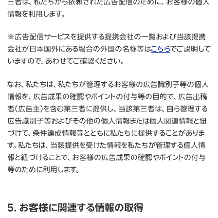
三者は、私たちから依頼された広告配信のために、お客様の個人
情報を利用します。
※広告配信サービスを提供する提携会社の一覧および当該提携
会社が日本国外にある場合の外国の名称等は
こちら
でご説明して
いますので、あわせてご確認ください。
なお、私たちは、私たちが管理するお客様の広告識別子等の個人
情報を、広告成果の確認やポイントの付与等の目的で、広告出稿
者（広告主）を含む第三者に提供し、当該第三者は、自ら管理する
広告識別子等およびその他の個人情報または個人関連情報と紐
づけて、条件達成情報等とともに私たちに提供することがありま
す。私たちは、当該提供を受けた情報を私たちが管理する個人情
報と紐づけることで、お客様の広告成果の確認やポイントの付与
等のために利用します。
5. お客様に関連する情報の取得