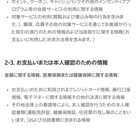
ポイント、クーポン、キャッシュバックその他のインセンティブプ
ログラム等の会員サービスの利用に関する情報
対象サービスの利用（閲覧および書込み等の行為を含みま
す。）、購買、応募その他の対象サービスを通じてお客様が行っ
た取引の遂行のための情報および当該取引に関する情報（お
支払いに利用した決済方法等を含みます。）
2-3. お支払いまたは本人確認のための情報
金融に関する情報、医療保険または健康保険に関する情報：
お支払いのために利用されるクレジットカード情報、銀行口座
情報、電子マネーに関する情報その他の決済に関する情報
その他法律上の要請等により、本人確認を行うための本人確
認書類（運転免許証、健康保険証、住民票の写し等のことをい
います。）および当該書類に含まれる情報