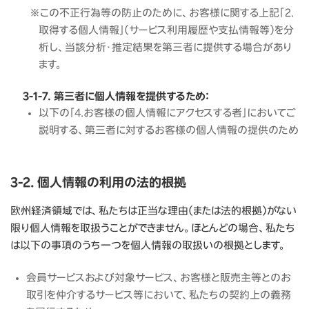
※この不正行為等の防止のために、お客様に関する上記「２.
取得する個人情報」（サービス利用履歴や支払情報等）を分
析し、当該分析・推定結果を第三者に提供する場合があり
ます。
3-1-7. 第三者に個人情報を提供するため：
以下の「4.お客様の個人情報にアクセスする者」においてご
説明する、第三者に対するお客様の個人情報の提供のため
3-2. 個人情報の利用の法的根拠
欧州経済領域では、私たちは正当な理由（または法的根拠）がない
限り個人情報を取扱うことができません。ほとんどの場合、私たち
は以下の事項のうち一つを個人情報の取扱いの根拠とします。
会員サービスおよび対象サービス、お客様と販売主等とのお
取引を仲介するサービス等において、私たちの契約上の義務