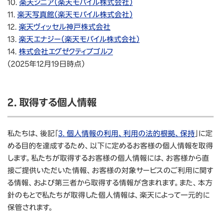
10.
楽天シニア（楽天モバイル株式会社）
11.
楽天写真館（楽天モバイル株式会社）
12.
楽天ヴィッセル神戸株式会社
13.
楽天エナジー（楽天モバイル株式会社）
14.
株式会社エグゼクティブゴルフ
（2025年12月19日時点）
2. 取得する個人情報
私たちは、後記「
3. 個人情報の利用、利用の法的根拠、保持
」に定
める目的を達成するため、以下に定めるお客様の個人情報を取得
します。私たちが取得するお客様の個人情報には、お客様から直
接ご提供いただいた情報、お客様の対象サービスのご利用に関す
る情報、および第三者から取得する情報が含まれます。また、本方
針のもとで私たちが取得した個人情報は、楽天によって一元的に
保管されます。