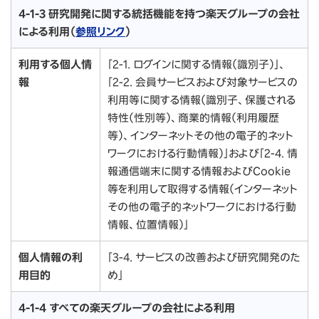
4-1-3 研究開発に関する統括機能を持つ楽天グループの会社
による利用（
参照リンク
）
利用する個人情
「2-1. ログインに関する情報（識別子）」、
報
「2-2. 会員サービスおよび対象サービスの
利用等に関する情報（識別子、保護される
特性（性別等）、商業的情報（利用履歴
等）、インターネットその他の電子的ネット
ワークにおける行動情報）」および「2-4. 情
報通信端末に関する情報およびCookie
等を利用して取得する情報（インターネット
その他の電子的ネットワークにおける行動
情報、位置情報）」
個人情報の利
「3-4. サービスの改善および研究開発のた
用目的
め」
4-1-4 すべての楽天グループの会社による利用