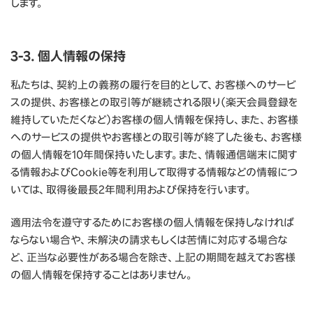
します。
3-3. 個人情報の保持
私たちは、契約上の義務の履行を目的として、お客様へのサービ
スの提供、お客様との取引等が継続される限り（楽天会員登録を
維持していただくなど）お客様の個人情報を保持し、また、お客様
へのサービスの提供やお客様との取引等が終了した後も、お客様
の個人情報を10年間保持いたします。また、情報通信端末に関す
る情報およびCookie等を利用して取得する情報などの情報につ
いては、取得後最長2年間利用および保持を行います。
適用法令を遵守するためにお客様の個人情報を保持しなければ
ならない場合や、未解決の請求もしくは苦情に対応する場合な
ど、正当な必要性がある場合を除き、上記の期間を越えてお客様
の個人情報を保持することはありません。